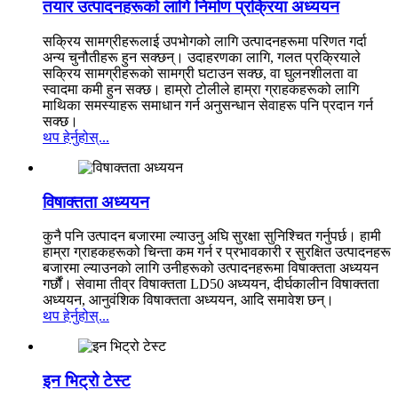
तयार उत्पादनहरूको लागि निर्माण प्रक्रिया अध्ययन
सक्रिय सामग्रीहरूलाई उपभोगको लागि उत्पादनहरूमा परिणत गर्दा
अन्य चुनौतीहरू हुन सक्छन्। उदाहरणका लागि, गलत प्रक्रियाले
सक्रिय सामग्रीहरूको सामग्री घटाउन सक्छ, वा घुलनशीलता वा
स्वादमा कमी हुन सक्छ। हाम्रो टोलीले हाम्रा ग्राहकहरूको लागि
माथिका समस्याहरू समाधान गर्न अनुसन्धान सेवाहरू पनि प्रदान गर्न
सक्छ।
थप हेर्नुहोस्...
विषाक्तता अध्ययन
कुनै पनि उत्पादन बजारमा ल्याउनु अघि सुरक्षा सुनिश्चित गर्नुपर्छ। हामी
हाम्रा ग्राहकहरूको चिन्ता कम गर्न र प्रभावकारी र सुरक्षित उत्पादनहरू
बजारमा ल्याउनको लागि उनीहरूको उत्पादनहरूमा विषाक्तता अध्ययन
गर्छौं। सेवामा तीव्र विषाक्तता LD50 अध्ययन, दीर्घकालीन विषाक्तता
अध्ययन, आनुवंशिक विषाक्तता अध्ययन, आदि समावेश छन्।
थप हेर्नुहोस्...
इन भिट्रो टेस्ट