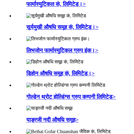
फार्मास्युटिकल कं, लिमिटेड।>
सूर्यमुखी औषधि समूह कं, लिमिटेड।>
लिभजोन फार्मास्युटिकल ग्रुप इंक।>
डिहोन औषधि समूह कं, लिमिटेड।>
गोल्डेन थ्रोट होल्डिंग्स ग्रुप कम्पनी लिमिटेड>
याङ्त्जी नदी औषधि समूह>