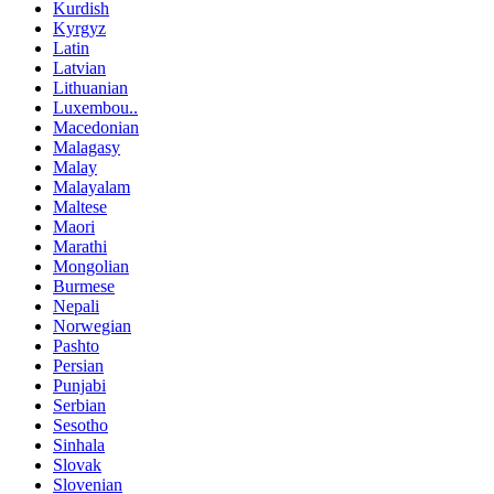
Kurdish
Kyrgyz
Latin
Latvian
Lithuanian
Luxembou..
Macedonian
Malagasy
Malay
Malayalam
Maltese
Maori
Marathi
Mongolian
Burmese
Nepali
Norwegian
Pashto
Persian
Punjabi
Serbian
Sesotho
Sinhala
Slovak
Slovenian