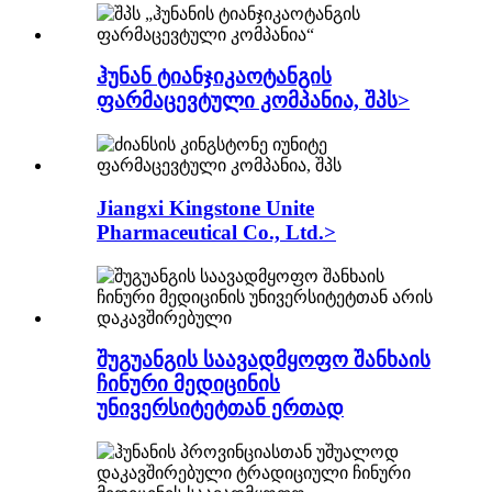
ჰუნან ტიანჯიკაოტანგის
ფარმაცევტული კომპანია, შპს>
Jiangxi Kingstone Unite
Pharmaceutical Co., Ltd.>
შუგუანგის საავადმყოფო შანხაის
ჩინური მედიცინის
უნივერსიტეტთან ერთად