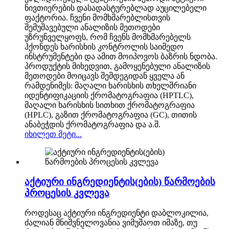
ნივთიერების დასადასტურებლად აუცილებელი
ფაქტორია. ჩვენი მომხმარებლისთვის
შემუშავებული ანალიზის მეთოდები
უზრუნველყოფს, რომ ჩვენს მომხმარებელს
ჰქონდეს ხარისხის კონტროლის საიმედო
ინსტრუმენტები და ამით მოიპოვოს ბაზრის ნდობა.
პროდუქტის მიხედვით, გამოყენებული ანალიზის
მეთოდები მოიცავს შემდეგიდან ყველა ან
რამდენიმეს: მაღალი ხარისხის თხელშრიანი
იდენტიფიკაციის ქრომატოგრაფია (HPTLC),
მაღალი ხარისხის სითხით ქრომატოგრაფია
(HPLC), გაზით ქრომატოგრაფია (GC), თითის
ანაბეჭდის ქრომატოგრაფია და ა.შ.
იხილეთ მეტი...
აქტიური ინგრედიენტის(ების) წარმოების
პროცესის კვლევა
როდესაც აქტიური ინგრედიენტი დაბლოკილია,
ძალიან მნიშვნელოვანია ვიმუშაოთ იმაზე, თუ