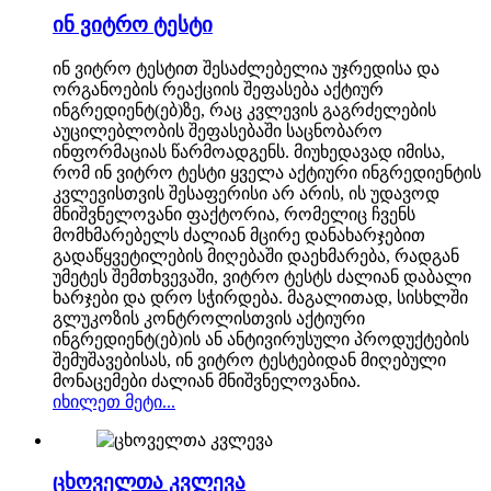
ინ ვიტრო ტესტი
ინ ვიტრო ტესტით შესაძლებელია უჯრედისა და
ორგანოების რეაქციის შეფასება აქტიურ
ინგრედიენტ(ებ)ზე, რაც კვლევის გაგრძელების
აუცილებლობის შეფასებაში საცნობარო
ინფორმაციას წარმოადგენს. მიუხედავად იმისა,
რომ ინ ვიტრო ტესტი ყველა აქტიური ინგრედიენტის
კვლევისთვის შესაფერისი არ არის, ის უდავოდ
მნიშვნელოვანი ფაქტორია, რომელიც ჩვენს
მომხმარებელს ძალიან მცირე დანახარჯებით
გადაწყვეტილების მიღებაში დაეხმარება, რადგან
უმეტეს შემთხვევაში, ვიტრო ტესტს ძალიან დაბალი
ხარჯები და დრო სჭირდება. მაგალითად, სისხლში
გლუკოზის კონტროლისთვის აქტიური
ინგრედიენტ(ებ)ის ან ანტივირუსული პროდუქტების
შემუშავებისას, ინ ვიტრო ტესტებიდან მიღებული
მონაცემები ძალიან მნიშვნელოვანია.
იხილეთ მეტი...
ცხოველთა კვლევა