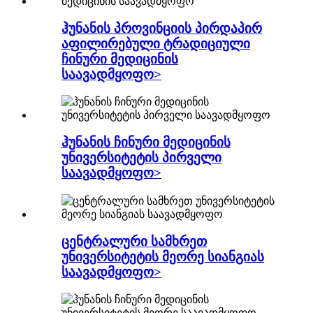
ჰუნანის პროვინციის პირდაპირ
აფილირებული ტრადიციული
ჩინური მედიცინის
საავადმყოფო>
ჰუნანის ჩინური მედიცინის
უნივერსიტეტის პირველი
საავადმყოფო>
ცენტრალური სამხრეთ
უნივერსიტეტის მეორე სიანგიას
საავადმყოფო>