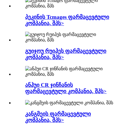
პეკინის Tcmages ფარმაცევტული
კომპანია, შპს>
გუიჯოუ რუიჰეს ფარმაცევტული
კომპანია, შპს>
ანჰუი CR ჯინჩანის
ფარმაცევტული კომპანია, შპს>
კანგმეის ფარმაცევტული
კომპანია, შპს>