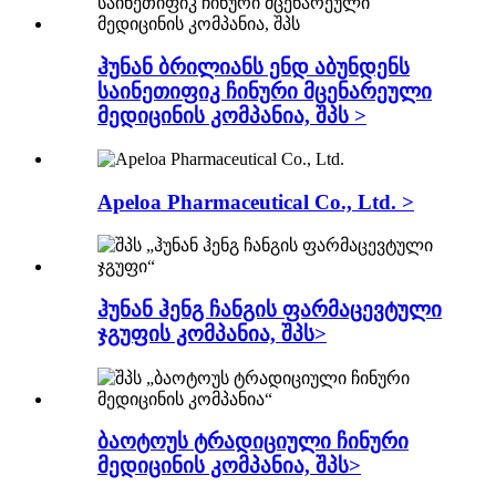
ჰუნან ბრილიანს ენდ აბუნდენს
საინეთიფიკ ჩინური მცენარეული
მედიცინის კომპანია, შპს >
Apeloa Pharmaceutical Co., Ltd. >
ჰუნან ჰენგ ჩანგის ფარმაცევტული
ჯგუფის კომპანია, შპს>
ბაოტოუს ტრადიციული ჩინური
მედიცინის კომპანია, შპს>