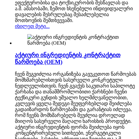
ეფექტურობისა და ტოქსიკურობის შესწავლას და
ა.შ. ამასობაში, ზემოთ ხსენებული ინდივიდუალური
დავალების შესრულებაც შესაძლებელია
მოთხოვნის შემთხვევაში.
იხილეთ მეტი...
აქტიური ინგრედიენტის კონტრაქტით
წარმოება (OEM)
ჩვენ შეგვიძლია ორგანიზება გავუკეთოთ წარმოებას
მომხმარებლისთვის სასურველი კონკრეტული
ნედლეულისთვის. ჩვენ გვაქვს საკუთარი საპილოტე
ქარხანა და თანამშრომლობითი ქარხნები ჩვენი
ტექნიკური გუნდის უშუალო ხელმძღვანელობით,
კვლევის ყველა შედეგი შეუფერხებლად შეიძლება
გადაიზარდოს წარმოებაში და გარანტიას იძლევა,
რომ ჩვენს მომხმარებელს შეუძლია დროულად
მიიღოს სასურველი მაღალი ხარისხის პროდუქტი.
აქტიური ინგრედიენტის ფორმა შეიძლება იყოს
კონცენტრირებული სითხეები, ენერგეტიკული
ნაერთები, პასტები, აქროლადი ზეთები და ა.შ.