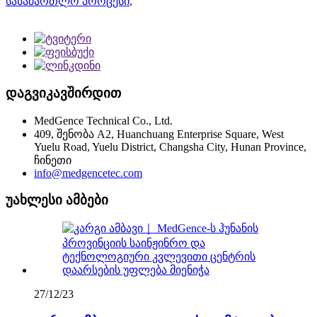
სასამართლო პროცესი
,
დაგვიკავშირდით
MedGence Technical Co., Ltd.
409, შენობა A2, Huanchuang Enterprise Square, West
Yuelu Road, Yuelu District, Changsha City, Hunan Province,
ჩინეთი
info@medgencetec.com
უახლესი ამბები
27/12/23