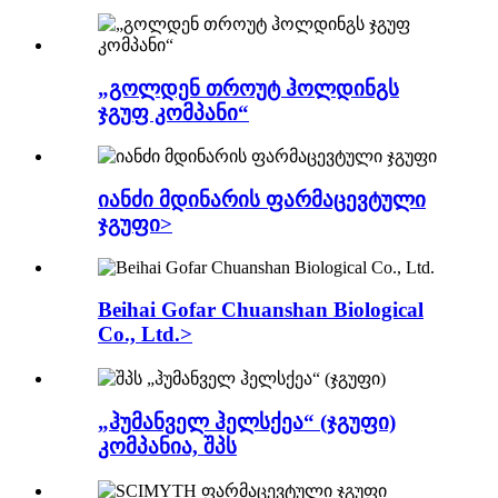
„გოლდენ თროუტ ჰოლდინგს
ჯგუფ კომპანი“
იანძი მდინარის ფარმაცევტული
ჯგუფი>
Beihai Gofar Chuanshan Biological
Co., Ltd.>
„ჰუმანველ ჰელსქეა“ (ჯგუფი)
კომპანია, შპს