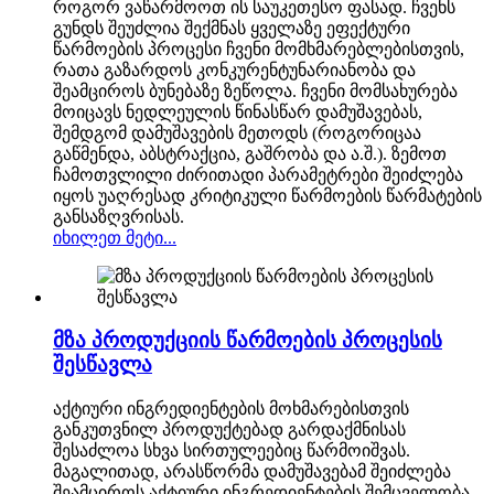
როგორ ვაწარმოოთ ის საუკეთესო ფასად. ჩვენს
გუნდს შეუძლია შექმნას ყველაზე ეფექტური
წარმოების პროცესი ჩვენი მომხმარებლებისთვის,
რათა გაზარდოს კონკურენტუნარიანობა და
შეამციროს ბუნებაზე ზეწოლა. ჩვენი მომსახურება
მოიცავს ნედლეულის წინასწარ დამუშავებას,
შემდგომ დამუშავების მეთოდს (როგორიცაა
გაწმენდა, აბსტრაქცია, გაშრობა და ა.შ.). ზემოთ
ჩამოთვლილი ძირითადი პარამეტრები შეიძლება
იყოს უაღრესად კრიტიკული წარმოების წარმატების
განსაზღვრისას.
იხილეთ მეტი...
მზა პროდუქციის წარმოების პროცესის
შესწავლა
აქტიური ინგრედიენტების მოხმარებისთვის
განკუთვნილ პროდუქტებად გარდაქმნისას
შესაძლოა სხვა სირთულეებიც წარმოიშვას.
მაგალითად, არასწორმა დამუშავებამ შეიძლება
შეამციროს აქტიური ინგრედიენტების შემცველობა,