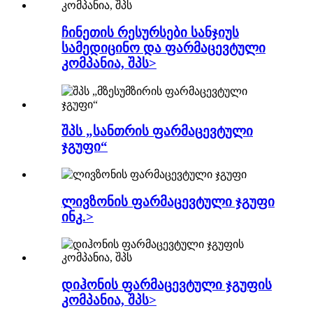
ჩინეთის რესურსები სანჯიუს
სამედიცინო და ფარმაცევტული
კომპანია, შპს>
შპს „სანთრის ფარმაცევტული
ჯგუფი“
ლივზონის ფარმაცევტული ჯგუფი
ინკ.>
დიჰონის ფარმაცევტული ჯგუფის
კომპანია, შპს>