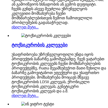
ან გამოიწვიოს ხსნადობის ან გემოს დეფიციტი.
ჩვენს გუნდს ასევე შეუძლია უზრუნველყოს
კვლევითი მომსახურება ჩვენი
მომხმარებლებისთვის ზემოთ ჩამოთვლილი
პრობლემების გადასაჭრელად.
იხილეთ მეტი...
ტოქსიკურობის კვლევები
უსაფრთხოება უზრუნველყოფილი უნდა იყოს
პროდუქტის ბაზარზე გამოშვებამდე. ჩვენ ვატარებთ
ტოქსიკურობის კვლევებს ჩვენი მომხმარებლების
პროდუქტებზე, რათა შევამსუბუქოთ მათი წუხილი და
ბაზარზე გამოვიტანოთ ეფექტური და უსაფრთხო
პროდუქტები. მომსახურება მოიცავს მწვავე
ტოქსიკურობის LD50 კვლევას, ქრონიკული
ტოქსიკურობის კვლევას, გენეტიკური
ტოქსიკურობის კვლევას და ა.შ.
იხილეთ მეტი...