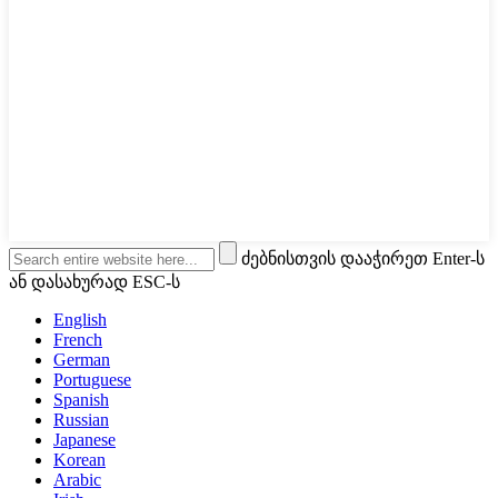
ძებნისთვის დააჭირეთ Enter-ს
ან დასახურად ESC-ს
English
French
German
Portuguese
Spanish
Russian
Japanese
Korean
Arabic