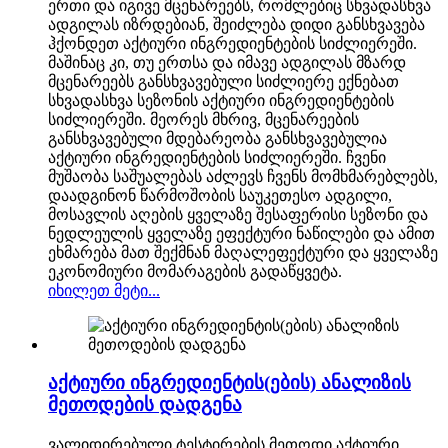
ერთი და იგივე მცენარეებს, რომლებიც სხვადასხვა
ადგილას იზრდებიან, შეიძლება დიდი განსხვავება
ჰქონდეთ აქტიური ინგრედიენტების სიძლიერეში.
მაშინაც კი, თუ ერთსა და იმავე ადგილას მზარდ
მცენარეებს განსხვავებული სიძლიერე ექნებათ
სხვადასხვა სეზონის აქტიური ინგრედიენტების
სიძლიერეში. მეორეს მხრივ, მცენარეების
განსხვავებული მდებარეობა განსხვავებულია
აქტიური ინგრედიენტების სიძლიერეში. ჩვენი
მუშაობა საშუალებას აძლევს ჩვენს მომხმარებლებს,
დაადგინონ წარმოშობის საუკეთესო ადგილი,
მოსავლის აღების ყველაზე შესაფერისი სეზონი და
ნედლეულის ყველაზე ეფექტური ნაწილები და ამით
ეხმარება მათ შექმნან მაღალეფექტური და ყველაზე
ეკონომიური მომარაგების გადაწყვეტა.
იხილეთ მეტი...
აქტიური ინგრედიენტის(ების) ანალიზის
მეთოდების დადგენა
ვალიდირებული ტესტირების მეთოდი აქტიური