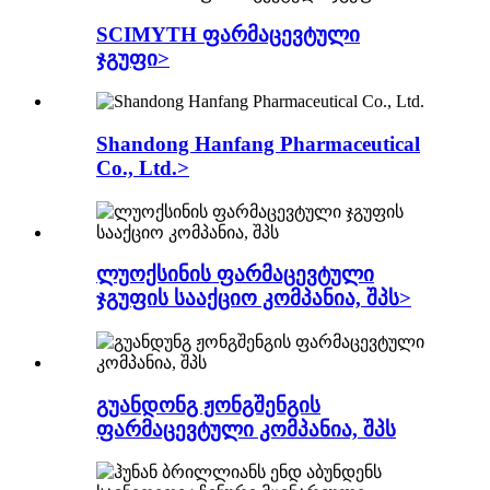
SCIMYTH ფარმაცევტული
ჯგუფი>
Shandong Hanfang Pharmaceutical
Co., Ltd.>
ლუოქსინის ფარმაცევტული
ჯგუფის სააქციო კომპანია, შპს>
გუანდონგ ჟონგშენგის
ფარმაცევტული კომპანია, შპს