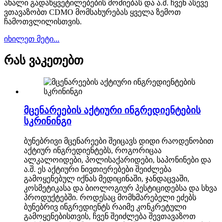
ახალი გადაწყვეტილებების მოძიებას და ა.შ. ჩვენ ასევე
ვთავაზობთ CDMO მომსახურებას ყველა ზემოთ
ჩამოთვლილისთვის.
იხილეთ მეტი...
რას ვაკეთებთ
მცენარეების აქტიური ინგრედიენტების
სკრინინგი
ბუნებრივი მცენარეები შეიცავს დიდი რაოდენობით
აქტიურ ინგრედიენტებს, როგორიცაა
ალკალოიდები, პოლისაქარიდები, საპონინები და
ა.შ. ეს აქტიური ნივთიერებები შეიძლება
გამოყენებულ იქნას მედიცინაში, ჯანდაცვაში,
კოსმეტიკასა და ბიოლოგიურ პესტიციდებსა და სხვა
პროდუქტებში. როდესაც მომხმარებელი ეძებს
ბუნებრივ ინგრედიენტს რაიმე კონკრეტული
გამოყენებისთვის, ჩვენ შეიძლება შევთავაზოთ