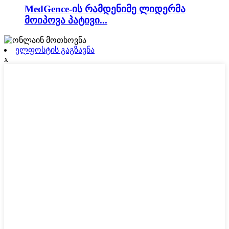
MedGence-ის რამდენიმე ლიდერმა
მოიპოვა პატივი...
ელფოსტის გაგზავნა
x