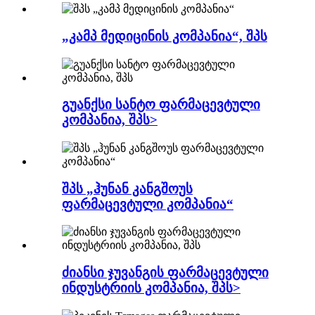
„კამპ მედიცინის კომპანია“, შპს
გუანქსი სანტო ფარმაცევტული
კომპანია, შპს>
შპს „ჰუნან კანგშოუს
ფარმაცევტული კომპანია“
ძიანსი ჯუვანგის ფარმაცევტული
ინდუსტრიის კომპანია, შპს>