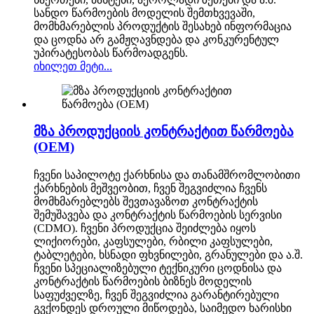
სანდო წარმოების მოდელის შემთხვევაში,
მომხმარებლის პროდუქტის შესახებ ინფორმაცია
და ცოდნა არ გამჟღავნდება და კონკურენტულ
უპირატესობას წარმოადგენს.
იხილეთ მეტი...
მზა პროდუქციის კონტრაქტით წარმოება
(OEM)
ჩვენი საპილოტე ქარხნისა და თანამშრომლობითი
ქარხნების მეშვეობით, ჩვენ შეგვიძლია ჩვენს
მომხმარებლებს შევთავაზოთ კონტრაქტის
შემუშავება და კონტრაქტის წარმოების სერვისი
(CDMO). ჩვენი პროდუქცია შეიძლება იყოს
ლიქიორები, კაფსულები, რბილი კაფსულები,
ტაბლეტები, ხსნადი ფხვნილები, გრანულები და ა.შ.
ჩვენი სპეციალიზებული ტექნიკური ცოდნისა და
კონტრაქტის წარმოების ბიზნეს მოდელის
საფუძველზე, ჩვენ შეგვიძლია გარანტირებული
გვქონდეს დროული მიწოდება, საიმედო ხარისხი