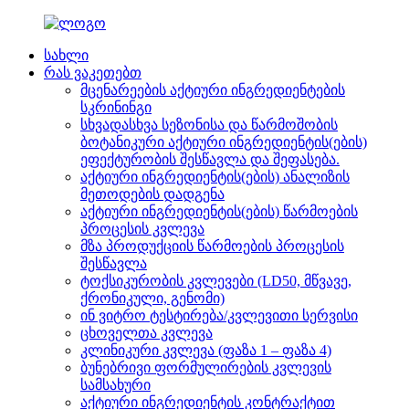
სახლი
რას ვაკეთებთ
მცენარეების აქტიური ინგრედიენტების
სკრინინგი
სხვადასხვა სეზონისა და წარმოშობის
ბოტანიკური აქტიური ინგრედიენტის(ების)
ეფექტურობის შესწავლა და შეფასება.
აქტიური ინგრედიენტის(ების) ანალიზის
მეთოდების დადგენა
აქტიური ინგრედიენტის(ების) წარმოების
პროცესის კვლევა
მზა პროდუქციის წარმოების პროცესის
შესწავლა
ტოქსიკურობის კვლევები (LD50, მწვავე,
ქრონიკული, გენომი)
ინ ვიტრო ტესტირება/კვლევითი სერვისი
ცხოველთა კვლევა
კლინიკური კვლევა (ფაზა 1 – ფაზა 4)
ბუნებრივი ფორმულირების კვლევის
სამსახური
აქტიური ინგრედიენტის კონტრაქტით