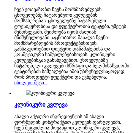
ჩვენ ვთავაზობთ ჩვენს მომხმარებლებს
ცხოველებზე ჩატარებული კვლევების
მომსახურებას. ცხოველებზე ჩატარებული
ტოქსიკურობისა და ეფექტურობის ტესტები, უმეტეს
შემთხვევაში, შეიძლება იყოს ძალიან
მნიშვნელოვანი საცნობარო მასალა ჩვენი
მომხმარებლების პროდუქტებისთვის,
განსაკუთრებით დიეტური დანამატებისა და
კოსმეტიკური საშუალებებისთვის. კლინიკური
კვლევებისგან განსხვავებით, ცხოველებზე
ჩატარებული კვლევები სწრაფი და ხელმისაწვდომი
ტესტირების საშუალებაა იმის უზრუნველსაყოფად,
რომ პროდუქტი ეფექტური და უვნებელია.
იხილეთ მეტი...
კლინიკური კვლევა
ახალი აქტიური ინგრედიენტის ან ახალი
ფორმულის კონტრაქტით კვლევის ფარგლებში,
ჩვენ შეგვიძლია მოვაწყოთ კლინიკური კვლევა,