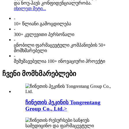
და ნოუ-ჰაუს კონფიდენციალურობა.
იხილეთ მეტი...
-
10+ წლიანი გამოცდილება
-
300+ კვლევითი პერსონალი
-
ცნობილი ფარმაცევტული კომპანიების 50+
მომხმარებელი
-
შემუშავებულია 100+ ინოვაციური პროექტი
ჩვენი მომხმარებლები
ჩინეთის პეკინის Tongrentang
Group Co., Ltd.>