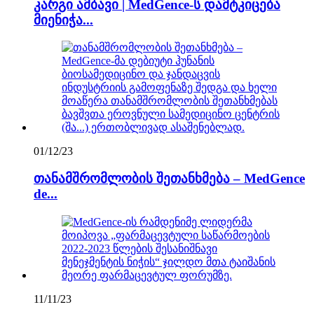
კარგი ამბავი | MedGence-ს დამტკიცება
მიენიჭა...
01/12/23
თანამშრომლობის შეთანხმება – MedGence
de...
11/11/23