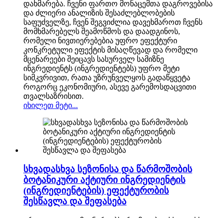
დახმარება. ჩვენი ფართო მონაცემთა დაგროვებისა
და ძლიერი ანალიზის შესაძლებლობების
საფუძველზე, ჩვენ შეგვიძლია დავეხმაროთ ჩვენს
მომხმარებელს შეამოწმოს და დაადგინოს,
რომელი ნივთიერებებია უფრო ეფექტური
კონკრეტული ეფექტის მისაღწევად და რომელი
მცენარეები შეიცავს სასურველ სამიზნე
ინგრედიენტს (ინგრედიენტებს) უფრო მეტი
სიმკვრივით, რათა უზრუნველყოს გადაწყვეტა
როგორც ეკონომიური, ასევე გარემოსდაცვითი
თვალსაზრისით.
იხილეთ მეტი...
სხვადასხვა სეზონისა და წარმოშობის
ბოტანიკური აქტიური ინგრედიენტის
(ინგრედიენტების) ეფექტურობის
შესწავლა და შეფასება