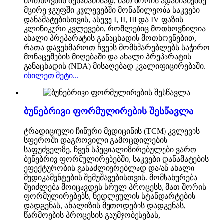
მოთხოვნის შესაბამისად, მათ შორის ადამიანებზე
მცირე ჯგუფში კვლევებში მონაწილეობა საკვები
დანამატებისთვის, ასევე I, II, III და IV ფაზის
კლინიკური კვლევები, რომლებიც მოთხოვნილია
ახალი პრეპარატის განაცხადის მოთხოვნებით,
რათა დავეხმაროთ ჩვენს მომხმარებლებს საჭირო
მონაცემების მიღებაში და ახალი პრეპარატის
განაცხადის (NDA) მისაღებად კვალიფიცირებაში.
იხილეთ მეტი...
ბუნებრივი ფორმულირების შესწავლა
ტრადიციული ჩინური მედიცინის (TCM) კვლევის
სფეროში დაგროვილი გამოცდილების
საფუძველზე, ჩვენ სპეციალიზირებულები ვართ
ბუნებრივ ფორმულირებებში, საკვები დანამატების
ეფექტურობის გასაძლიერებლად და/ან ახალი
მედიკამენტების შემუშავებისთვის. მომსახურება
შეიძლება მოიცავდეს სრულ პროცესს, მათ შორის
ფორმულირებებს, ნედლეულის სტანდარტების
დადგენას, ანალიზის მეთოდების დადგენას,
წარმოების პროცესის გაუმჯობესებას,