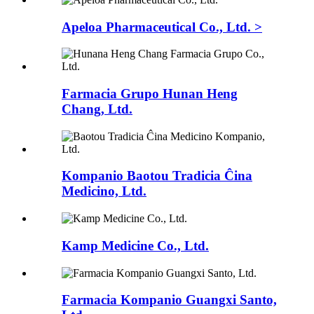
Apeloa Pharmaceutical Co., Ltd. >
Farmacia Grupo Hunan Heng
Chang, Ltd.
Kompanio Baotou Tradicia Ĉina
Medicino, Ltd.
Kamp Medicine Co., Ltd.
Farmacia Kompanio Guangxi Santo,