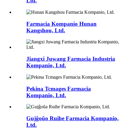
Ltd.
Farmacia Kompanio Hunan
Kangshou, Ltd.
Jiangxi Juwang Farmacia Industria
Kompanio, Ltd.
Pekina Tcmages Farmacia
Kompanio, Ltd.
Gujĝoŭo Ruihe Farmacia Kompanio,
Ltd.