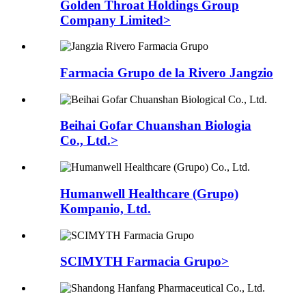
Golden Throat Holdings Group
Company Limited>
Farmacia Grupo de la Rivero Jangzio
Beihai Gofar Chuanshan Biologia
Co., Ltd.>
Humanwell Healthcare (Grupo)
Kompanio, Ltd.
SCIMYTH Farmacia Grupo>