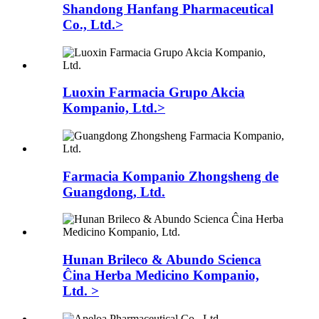
Shandong Hanfang Pharmaceutical
Co., Ltd.>
Luoxin Farmacia Grupo Akcia
Kompanio, Ltd.>
Farmacia Kompanio Zhongsheng de
Guangdong, Ltd.
Hunan Brileco & Abundo Scienca
Ĉina Herba Medicino Kompanio,
Ltd. >