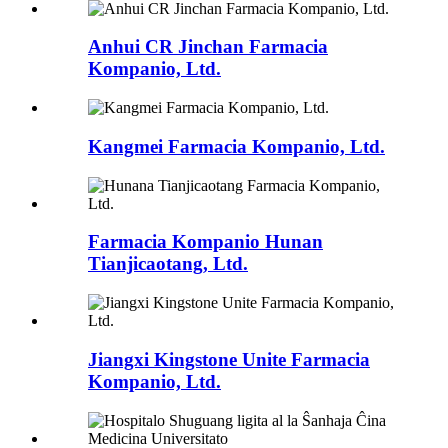
Anhui CR Jinchan Farmacia
Kompanio, Ltd.
Kangmei Farmacia Kompanio, Ltd.
Farmacia Kompanio Hunan
Tianjicaotang, Ltd.
Jiangxi Kingstone Unite Farmacia
Kompanio, Ltd.