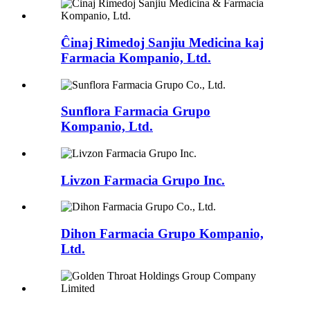
Ĉinaj Rimedoj Sanjiu Medicina kaj
Farmacia Kompanio, Ltd.
Sunflora Farmacia Grupo
Kompanio, Ltd.
Livzon Farmacia Grupo Inc.
Dihon Farmacia Grupo Kompanio,
Ltd.