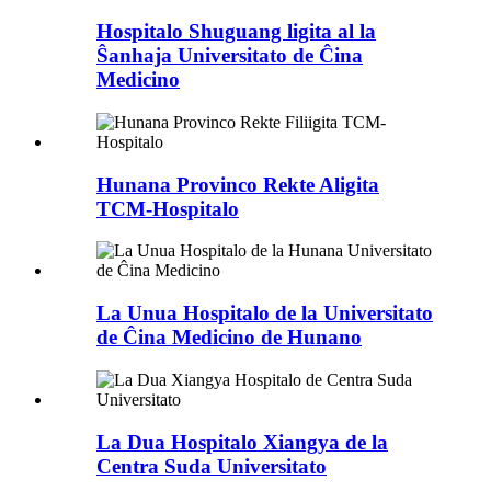
Hospitalo Shuguang ligita al la
Ŝanhaja Universitato de Ĉina
Medicino
Hunana Provinco Rekte Aligita
TCM-Hospitalo
La Unua Hospitalo de la Universitato
de Ĉina Medicino de Hunano
La Dua Hospitalo Xiangya de la
Centra Suda Universitato