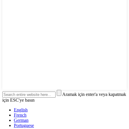
Aramak için enter'a veya kapatmak
için ESC'ye basın
English
French
German
Portuguese