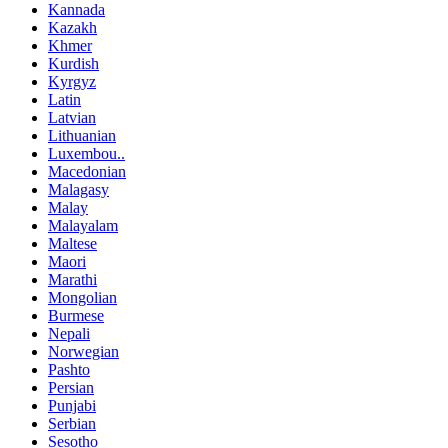
Kannada
Kazakh
Khmer
Kurdish
Kyrgyz
Latin
Latvian
Lithuanian
Luxembou..
Macedonian
Malagasy
Malay
Malayalam
Maltese
Maori
Marathi
Mongolian
Burmese
Nepali
Norwegian
Pashto
Persian
Punjabi
Serbian
Sesotho