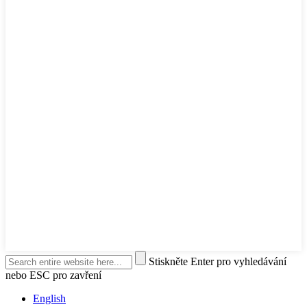
Stiskněte Enter pro vyhledávání
nebo ESC pro zavření
English